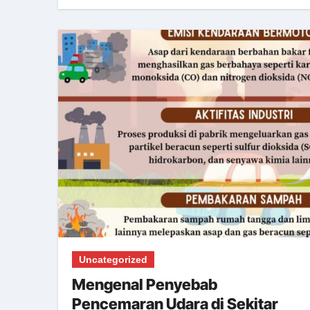
Uncategorized
Mengenal Penyebab
Pencemaran Udara di Sekitar