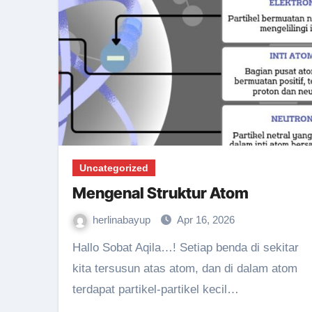
Uncategorized
Mengenal Struktur Atom
herlinabayup
Apr 16, 2026
Hallo Sobat Aqila…! Setiap benda di sekitar
kita tersusun atas atom, dan di dalam atom
terdapat partikel-partikel kecil…