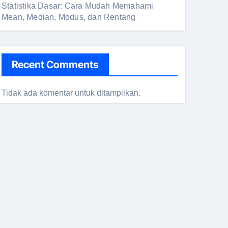
Statistika Dasar: Cara Mudah Memahami
Mean, Median, Modus, dan Rentang
Recent Comments
Tidak ada komentar untuk ditampilkan.