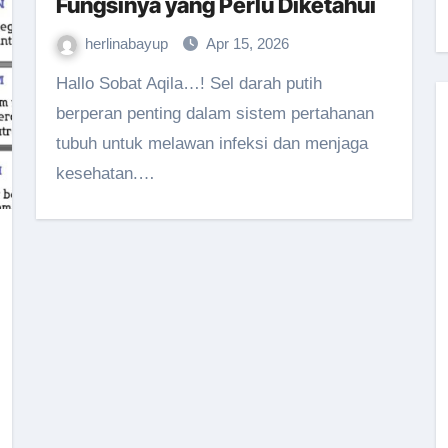
Fungsinya yang Perlu Diketahui
herlinabayup
Apr 15, 2026
Hallo Sobat Aqila…! Sel darah putih
berperan penting dalam sistem pertahanan
tubuh untuk melawan infeksi dan menjaga
kesehatan.…