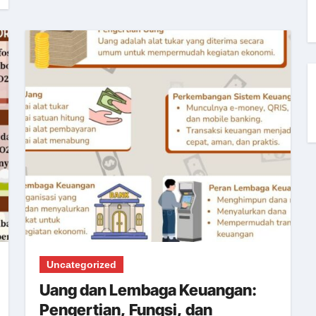
Uncategorized
Uang dan Lembaga Keuangan:
Pengertian, Fungsi, dan