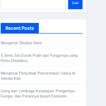
Cari
Recent Posts
Mengenal Struktur Atom
5 Jenis Sel Darah Putih dan Fungsinya yang
Perlu Diketahui
Mengenal Penyebab Pencemaran Udara di
Sekitar Kita
Uang dan Lembaga Keuangan: Pengertian,
Fungsi, dan Perannya dalam Ekonomi