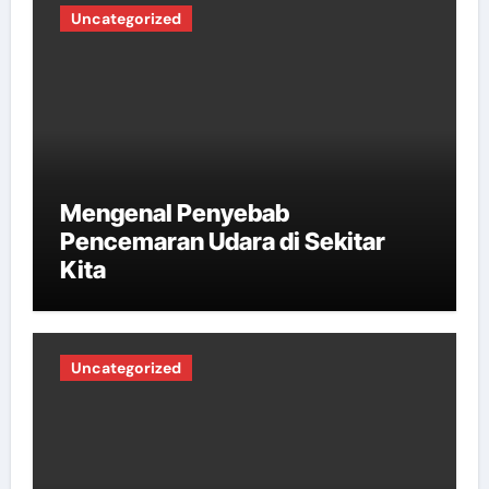
Uncategorized
Mengenal Penyebab
Pencemaran Udara di Sekitar
Kita
Uncategorized