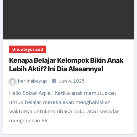
Uncategorized
Kenapa Belajar Kelompok Bikin Anak
Lebih Aktif? Ini Dia Alasannya!
herlinabayup
Jun 4, 2025
Hallo Sobat Aqila..! Ketika anak memutuskan
untuk belajar, mereka akan menghabiskan
waktunya untukmembaca buku atau sekadar
mengerjakan PR…