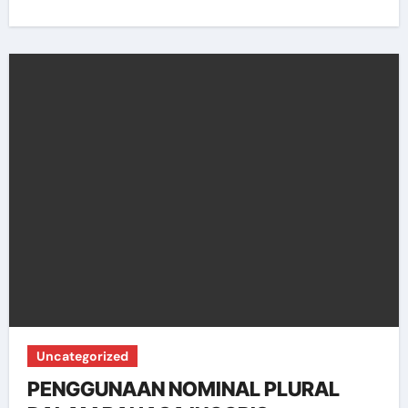
Uncategorized
PENGGUNAAN NOMINAL PLURAL