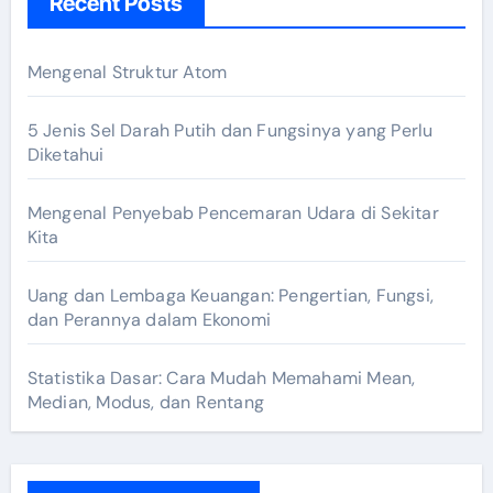
Recent Posts
Mengenal Struktur Atom
5 Jenis Sel Darah Putih dan Fungsinya yang Perlu
Diketahui
Mengenal Penyebab Pencemaran Udara di Sekitar
Kita
Uang dan Lembaga Keuangan: Pengertian, Fungsi,
dan Perannya dalam Ekonomi
Statistika Dasar: Cara Mudah Memahami Mean,
Median, Modus, dan Rentang