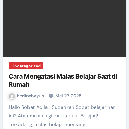
Uncategorized
Cara Mengatasi Malas Belajar Saat di
Rumah
herlinabayup
Mei 27, 2025
Hallo Sobat Aqila..! Sudahkah Sobat belajar hari
ini? Atau malah lagi males buat Belajar?
Terkadang, malas belajar memang…