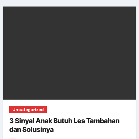
Uncategorized
3 Sinyal Anak Butuh Les Tambahan
dan Solusinya