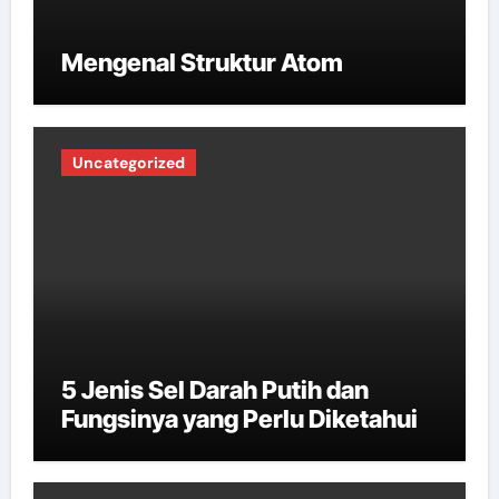
Mengenal Struktur Atom
Uncategorized
5 Jenis Sel Darah Putih dan
Fungsinya yang Perlu Diketahui