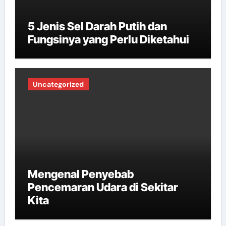
5 Jenis Sel Darah Putih dan
Fungsinya yang Perlu Diketahui
Uncategorized
Mengenal Penyebab
Pencemaran Udara di Sekitar
Kita