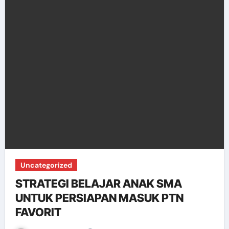
Uncategorized
STRATEGI BELAJAR ANAK SMA
UNTUK PERSIAPAN MASUK PTN
FAVORIT