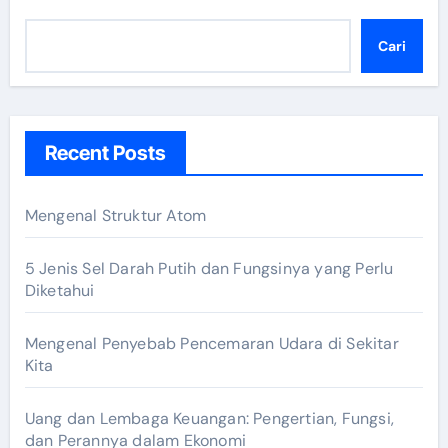
Cari
Recent Posts
Mengenal Struktur Atom
5 Jenis Sel Darah Putih dan Fungsinya yang Perlu
Diketahui
Mengenal Penyebab Pencemaran Udara di Sekitar
Kita
Uang dan Lembaga Keuangan: Pengertian, Fungsi,
dan Perannya dalam Ekonomi