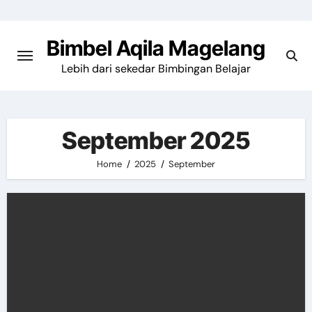
Skip
to
Bimbel Aqila Magelang
content
Lebih dari sekedar Bimbingan Belajar
September 2025
Home
2025
September