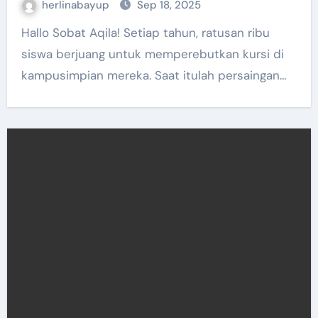
herlinabayup
Sep 18, 2025
Hallo Sobat Aqila! Setiap tahun, ratusan ribu
siswa berjuang untuk memperebutkan kursi di
kampusimpian mereka. Saat itulah persaingan…