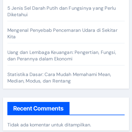
5 Jenis Sel Darah Putih dan Fungsinya yang Perlu
Diketahui
Mengenal Penyebab Pencemaran Udara di Sekitar
Kita
Uang dan Lembaga Keuangan: Pengertian, Fungsi,
dan Perannya dalam Ekonomi
Statistika Dasar: Cara Mudah Memahami Mean,
Median, Modus, dan Rentang
Recent Comments
Tidak ada komentar untuk ditampilkan.