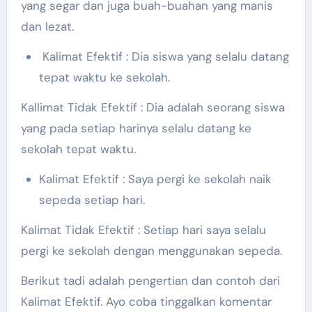
yang segar dan juga buah-buahan yang manis
dan lezat.
Kalimat Efektif : Dia siswa yang selalu datang
tepat waktu ke sekolah.
Kallimat Tidak Efektif : Dia adalah seorang siswa
yang pada setiap harinya selalu datang ke
sekolah tepat waktu.
Kalimat Efektif : Saya pergi ke sekolah naik
sepeda setiap hari.
Kalimat Tidak Efektif : Setiap hari saya selalu
pergi ke sekolah dengan menggunakan sepeda.
Berikut tadi adalah pengertian dan contoh dari
Kalimat Efektif. Ayo coba tinggalkan komentar