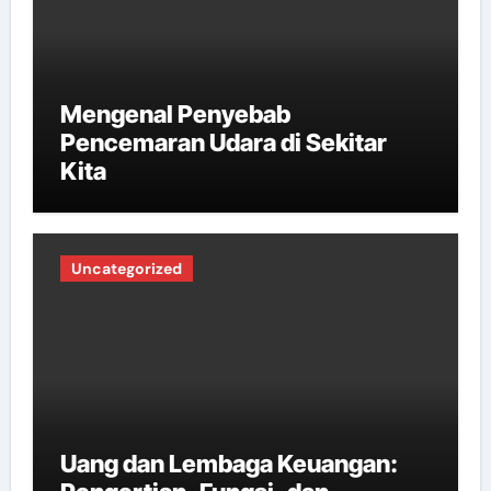
Mengenal Penyebab
Pencemaran Udara di Sekitar
Kita
Uncategorized
Uang dan Lembaga Keuangan: