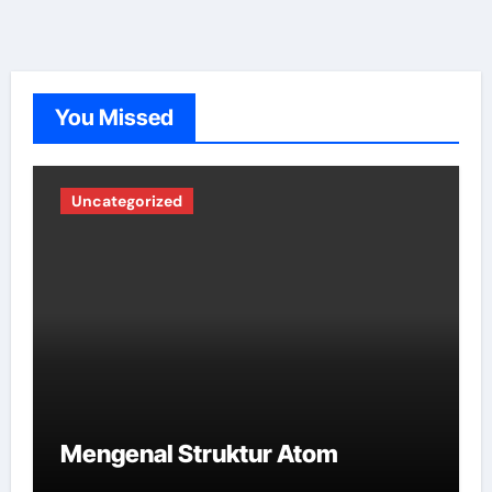
You Missed
Uncategorized
Mengenal Struktur Atom