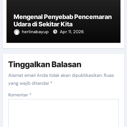
Mengenal Penyebab Pencemaran
Udara di Sekitar Kita
herlinabayup
Apr 11, 2026
Tinggalkan Balasan
Alamat email Anda tidak akan dipublikasikan.
Ruas
yang wajib ditandai
*
Komentar
*