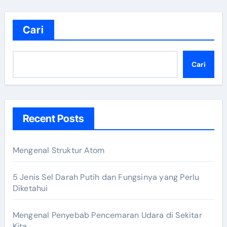
Cari
Cari
Recent Posts
Mengenal Struktur Atom
5 Jenis Sel Darah Putih dan Fungsinya yang Perlu
Diketahui
Mengenal Penyebab Pencemaran Udara di Sekitar
Kita