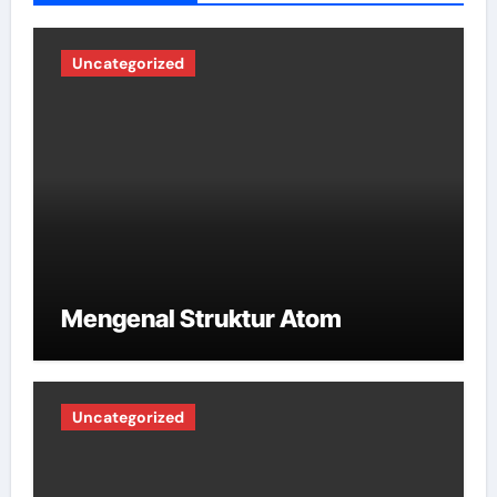
Uncategorized
Mengenal Struktur Atom
Uncategorized