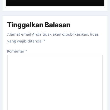
Tinggalkan Balasan
Alamat email Anda tidak akan dipublikasikan.
Ruas
yang wajib ditandai
*
Komentar
*