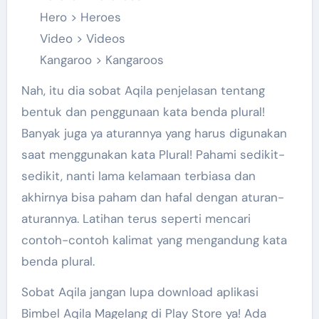
Hero > Heroes
Video > Videos
Kangaroo > Kangaroos
Nah, itu dia sobat Aqila penjelasan tentang
bentuk dan penggunaan kata benda plural!
Banyak juga ya aturannya yang harus digunakan
saat menggunakan kata Plural! Pahami sedikit-
sedikit, nanti lama kelamaan terbiasa dan
akhirnya bisa paham dan hafal dengan aturan-
aturannya. Latihan terus seperti mencari
contoh-contoh kalimat yang mengandung kata
benda plural.
Sobat Aqila jangan lupa download aplikasi
Bimbel Aqila Magelang di Play Store ya! Ada