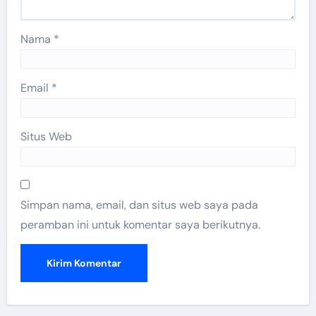
Nama
*
Email
*
Situs Web
Simpan nama, email, dan situs web saya pada
peramban ini untuk komentar saya berikutnya.