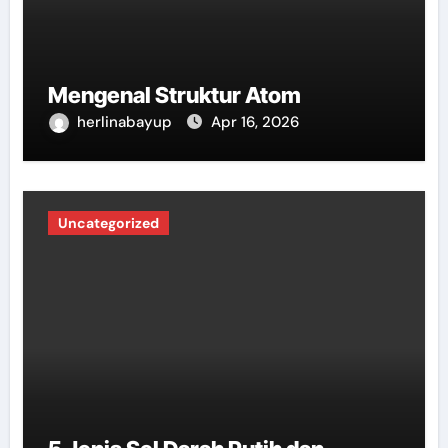
Mengenal Struktur Atom
herlinabayup
Apr 16, 2026
Uncategorized