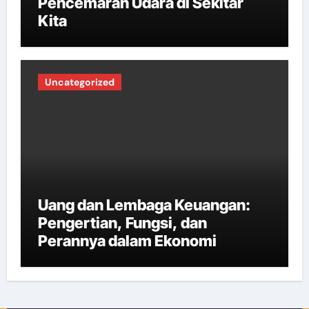
Pencemaran Udara di Sekitar
Kita
Uncategorized
Uang dan Lembaga Keuangan:
Pengertian, Fungsi, dan
Perannya dalam Ekonomi