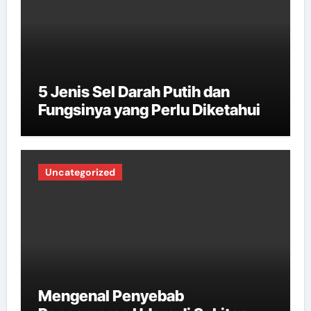
5 Jenis Sel Darah Putih dan
Fungsinya yang Perlu Diketahui
Uncategorized
Mengenal Penyebab