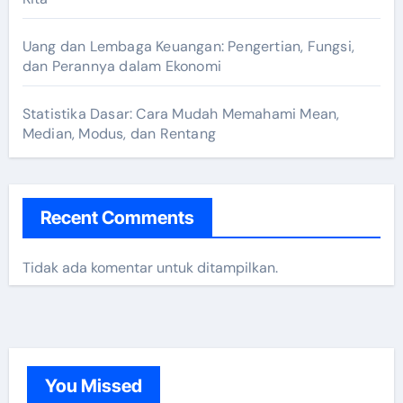
Uang dan Lembaga Keuangan: Pengertian, Fungsi,
dan Perannya dalam Ekonomi
Statistika Dasar: Cara Mudah Memahami Mean,
Median, Modus, dan Rentang
Recent Comments
Tidak ada komentar untuk ditampilkan.
You Missed